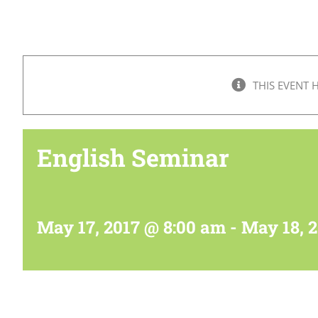
THIS EVENT 
English Seminar
May 17, 2017 @ 8:00 am
-
May 18, 