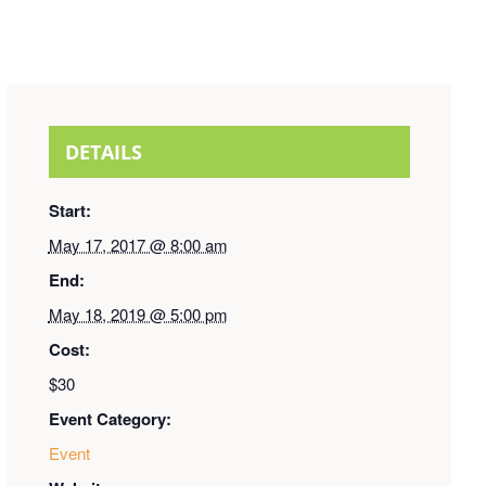
DETAILS
Start:
May 17, 2017 @ 8:00 am
End:
May 18, 2019 @ 5:00 pm
Cost:
$30
Event Category:
Event