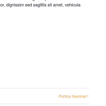
r, dignissim sed sagittis sit amet, vehicula
Politics Seminar