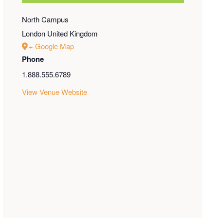
North Campus
London
United Kingdom
+ Google Map
Phone
1.888.555.6789
View Venue Website