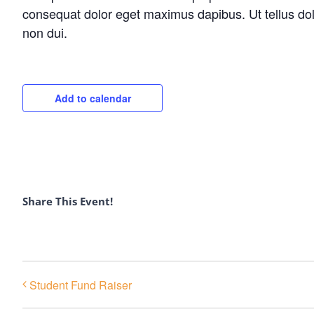
consequat dolor eget maximus dapibus. Ut tellus dolo
non dui.
Add to calendar
Share This Event!
Student Fund Raiser